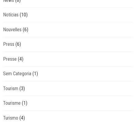
News
(8)
Notícias
(10)
Nouvelles
(6)
Press
(6)
Presse
(4)
Sem Categoria
(1)
Tourism
(3)
Tourisme
(1)
Turismo
(4)