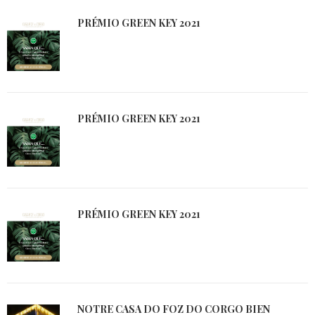
PRÉMIO GREEN KEY 2021
PRÉMIO GREEN KEY 2021
PRÉMIO GREEN KEY 2021
NOTRE CASA DO FOZ DO CORGO BIEN