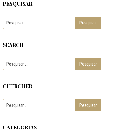
PESQUISAR
SEARCH
CHERCHER
CATEGORIAS