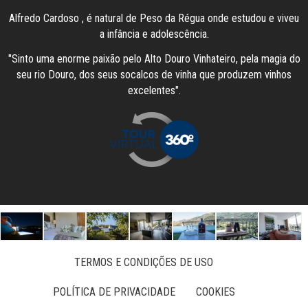
Alfredo Cardoso , é natural de Peso da Régua onde estudou e viveu
a infância e adolescência.
"Sinto uma enorme paixão pelo Alto Douro Vinhateiro, pela magia do
seu rio Douro, dos seus socalcos de vinha que produzem vinhos
excelentes".
TERMOS E CONDIÇÕES DE USO
POLÍTICA DE PRIVACIDADE
COOKIES