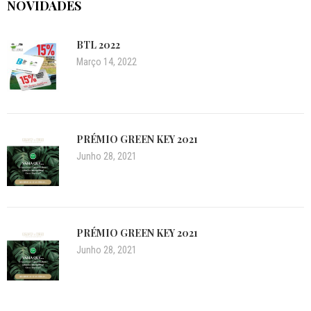
NOVIDADES
BTL 2022
Março 14, 2022
PRÉMIO GREEN KEY 2021
Junho 28, 2021
PRÉMIO GREEN KEY 2021
Junho 28, 2021