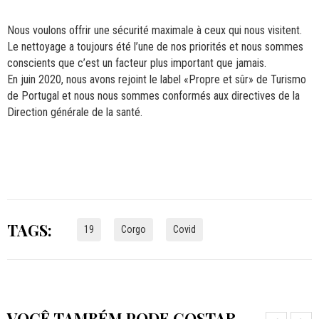
Nous voulons offrir une sécurité maximale à ceux qui nous visitent.
Le nettoyage a toujours été l’une de nos priorités et nous sommes
conscients que c’est un facteur plus important que jamais.
En juin 2020, nous avons rejoint le label «Propre et sûr» de Turismo
de Portugal et nous nous sommes conformés aux directives de la
Direction générale de la santé.
TAGS:
19
Corgo
Covid
VOCÊ TAMBÉM PODE GOSTAR