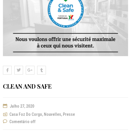
CLEAN AND SAFE
Julho 27, 2020
Casa Foz Do Corgo
,
Nouvelles
,
Presse
Comentário off