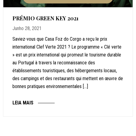
PRÉMIO GREEN KEY 2021
Junho 28, 2021
Saviez-vous que Casa Foz do Corgo a reçu le prix
international Clef Verte 2021 ? Le programme « Clé verte
» est un prix international qui promeut le tourisme durable
au Portugal à travers la reconnaissance des
établissements touristiques, des hébergements locaux,
des campings et des restaurants qui mettent en œuvre de
bonnes pratiques environnementales […]
LEIA MAIS