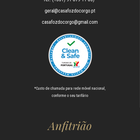
geral@casafozdocorgo.pt
casafozdocorgo@gmail.com
*Custo de chamada para rede móvel nacional,
conforme o seu tarifário
Anfitrião