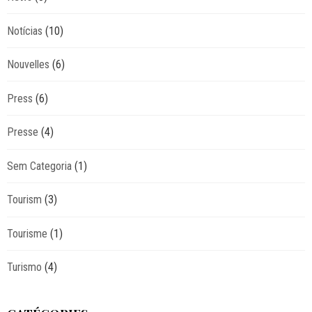
Notícias
(10)
Nouvelles
(6)
Press
(6)
Presse
(4)
Sem Categoria
(1)
Tourism
(3)
Tourisme
(1)
Turismo
(4)