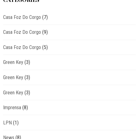
Casa Foz Do Corgo
(7)
Casa Foz Do Corgo
(9)
Casa Foz Do Corgo
(5)
Green Key
(3)
Green Key
(3)
Green Key
(3)
Imprensa
(8)
LPN
(1)
News
(8)