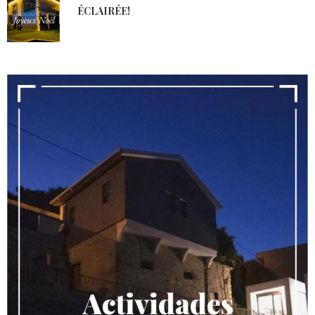
ÉCLAIRÉE!