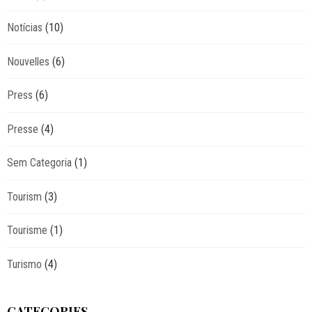
Notícias
(10)
Nouvelles
(6)
Press
(6)
Presse
(4)
Sem Categoria
(1)
Tourism
(3)
Tourisme
(1)
Turismo
(4)
CATEGORIES