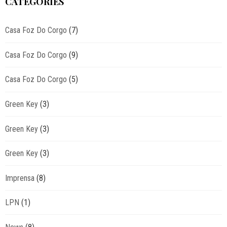
CATÉGORIES
Casa Foz Do Corgo
(7)
Casa Foz Do Corgo
(9)
Casa Foz Do Corgo
(5)
Green Key
(3)
Green Key
(3)
Green Key
(3)
Imprensa
(8)
LPN
(1)