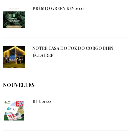
PRÉMIO GREEN KEY 2021
NOTRE CASA DO FOZ DO CORGO BIEN
ÉCLAIRÉE!
NOUVELLES
BTL 2022