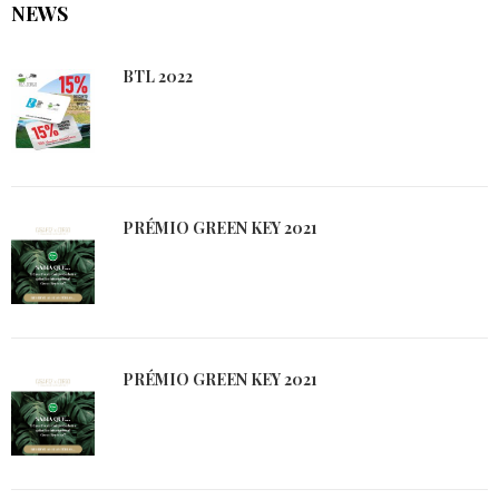
NEWS
BTL 2022
PRÉMIO GREEN KEY 2021
PRÉMIO GREEN KEY 2021