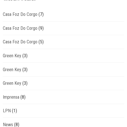
Casa Foz Do Corgo
(7)
Casa Foz Do Corgo
(9)
Casa Foz Do Corgo
(5)
Green Key
(3)
Green Key
(3)
Green Key
(3)
Imprensa
(8)
LPN
(1)
News
(8)