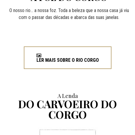
O nosso rio... a nossa foz. Toda a beleza que a nossa casa já viu
com o passar das décadas e abarca das suas janelas.
LER MAIS SOBRE O RIO CORGO
A Lenda
DO CARVOEIRO DO
CORGO