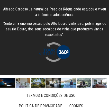
Alfredo Cardoso , é natural de Peso da Régua onde estudou e viveu
a infância e adolescência.
"Sinto uma enorme paixão pelo Alto Douro Vinhateiro, pela magia do
seu rio Douro, dos seus socalcos de vinha que produzem vinhos
excelentes".
TERMOS E CONDIÇÕES DE USO
POLÍTICA DE PRIVACIDADE
COOKIES