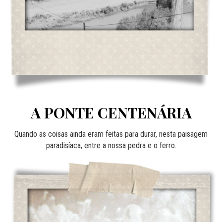
A PONTE CENTENÁRIA
Quando as coisas ainda eram feitas para durar, nesta paisagem
paradisíaca, entre a nossa pedra e o ferro.