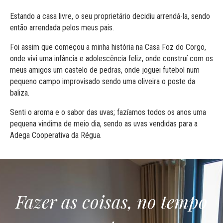
Estando a casa livre, o seu proprietário decidiu arrendá-la, sendo
então arrendada pelos meus pais.
Foi assim que começou a minha história na Casa Foz do Corgo,
onde vivi uma infância e adolescência feliz, onde construí com os
meus amigos um castelo de pedras, onde joguei futebol num
pequeno campo improvisado sendo uma oliveira o poste da
baliza.
Senti o aroma e o sabor das uvas; fazíamos todos os anos uma
pequena vindima de meio dia, sendo as uvas vendidas para a
Adega Cooperativa da Régua.
Fazer as coisas, no tempo