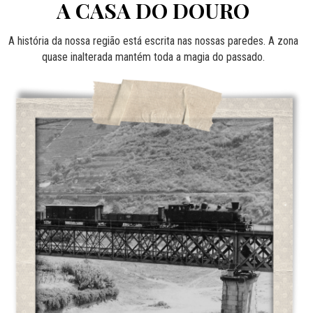
A CASA DO DOURO
A história da nossa região está escrita nas nossas paredes. A zona
quase inalterada mantém toda a magia do passado.