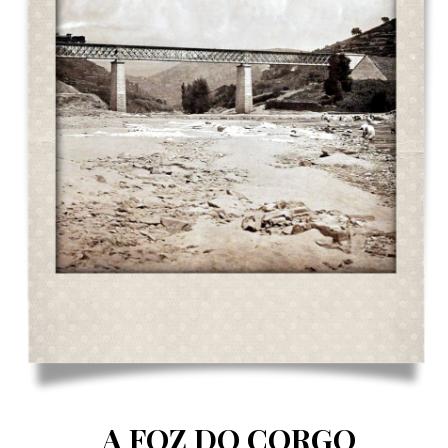
A FOZ DO CORGO