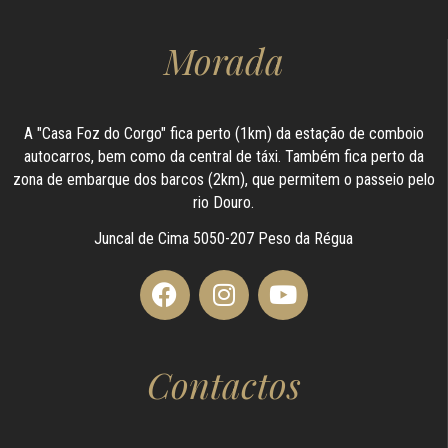
Morada
A "Casa Foz do Corgo" fica perto (1km) da estação de comboio
autocarros, bem como da central de táxi. Também fica perto da
zona de embarque dos barcos (2km), que permitem o passeio pelo
rio Douro.
Juncal de Cima 5050-207 Peso da Régua
Contactos