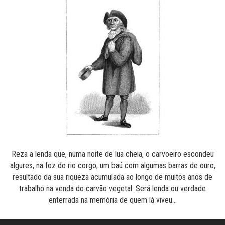
Reza a lenda que, numa noite de lua cheia, o carvoeiro escondeu
algures, na foz do rio corgo, um baú com algumas barras de ouro,
resultado da sua riqueza acumulada ao longo de muitos anos de
trabalho na venda do carvão vegetal. Será lenda ou verdade
enterrada na memória de quem lá viveu…