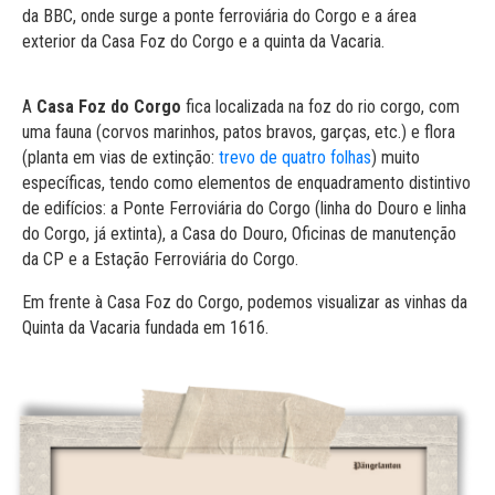
da BBC, onde surge a ponte ferroviária do Corgo e a área
exterior da Casa Foz do Corgo e a quinta da Vacaria.
A
Casa Foz do Corgo
fica localizada na foz do rio corgo, com
uma fauna (corvos marinhos, patos bravos, garças, etc.) e flora
(planta em vias de extinção:
trevo de quatro folhas
) muito
específicas, tendo como elementos de enquadramento distintivo
de edifícios: a Ponte Ferroviária do Corgo (linha do Douro e linha
do Corgo, já extinta), a Casa do Douro, Oficinas de manutenção
da CP e a Estação Ferroviária do Corgo.
Em frente à Casa Foz do Corgo, podemos visualizar as vinhas da
Quinta da Vacaria fundada em 1616.