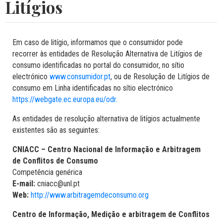
Litígios
Em caso de litígio, informamos que o consumidor pode
recorrer às entidades de Resolução Alternativa de Litígios de
consumo identificadas no portal do consumidor, no sítio
electrónico
www.consumidor.pt
, ou de Resolução de Litígios de
consumo em Linha identificadas no sítio electrónico
https://webgate.ec.europa.eu/odr.
As entidades de resolução alternativa de litígios actualmente
existentes são as seguintes:
CNIACC – Centro Nacional de Informação e Arbitragem
de Conflitos de Consumo
Competência genérica
E-mail:
cniacc@unl.pt
Web:
http://www.arbitragemdeconsumo.org
Centro de Informação, Medição e arbitragem de Conflitos