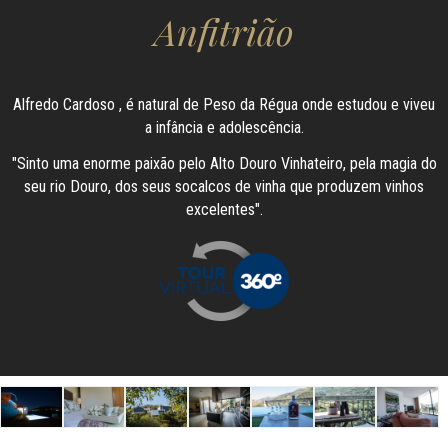
Anfitrião
Alfredo Cardoso , é natural de Peso da Régua onde estudou e viveu
a infância e adolescência.
"Sinto uma enorme paixão pelo Alto Douro Vinhateiro, pela magia do
seu rio Douro, dos seus socalcos de vinha que produzem vinhos
excelentes".