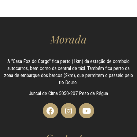
Morada
A "Casa Foz do Corgo" fica perto (1km) da estação de comboio
autocarros, bem como da central de táxi. Também fica perto da
zona de embarque dos barcos (2km), que permitem o passeio pelo
rio Douro.
Juncal de Cima 5050-207 Peso da Régua