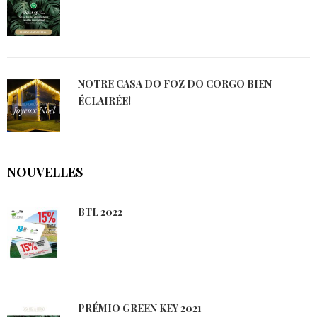
NOTRE CASA DO FOZ DO CORGO BIEN
ÉCLAIRÉE!
NOUVELLES
BTL 2022
PRÉMIO GREEN KEY 2021