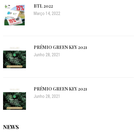
BTL 2022
Março 14, 2022
PRÉMIO GREEN KEY 2021
Junho 28, 2021
PRÉMIO GREEN KEY 2021
Junho 28, 2021
NEWS