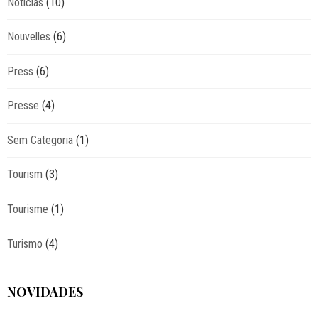
Notícias
(10)
Nouvelles
(6)
Press
(6)
Presse
(4)
Sem Categoria
(1)
Tourism
(3)
Tourisme
(1)
Turismo
(4)
NOVIDADES