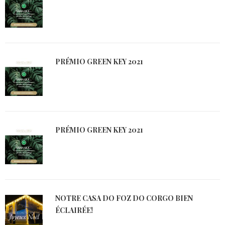
PRÉMIO GREEN KEY 2021
PRÉMIO GREEN KEY 2021
NOTRE CASA DO FOZ DO CORGO BIEN
ÉCLAIRÉE!