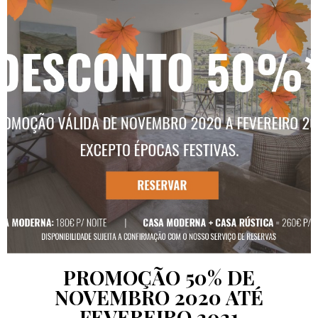
PROMOÇÃO 50% DE
NOVEMBRO 2020 ATÉ
FEVEREIRO 2021