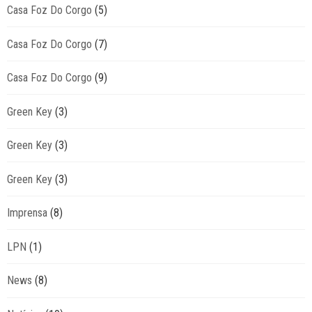
Casa Foz Do Corgo
(5)
Casa Foz Do Corgo
(7)
Casa Foz Do Corgo
(9)
Green Key
(3)
Green Key
(3)
Green Key
(3)
Imprensa
(8)
LPN
(1)
News
(8)