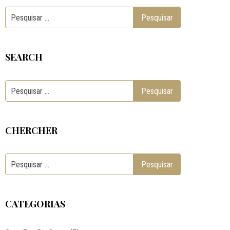
SEARCH
CHERCHER
CATEGORIAS