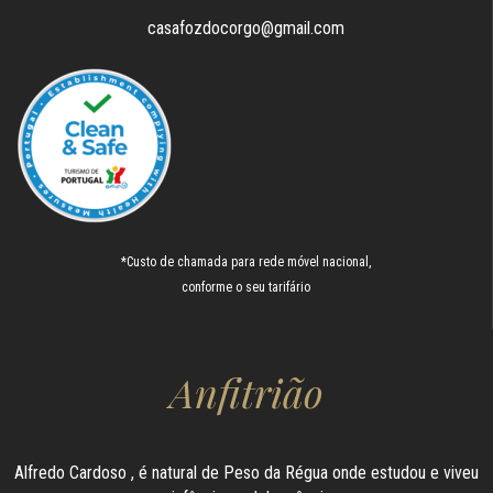
casafozdocorgo@gmail.com
*Custo de chamada para rede móvel nacional,
conforme o seu tarifário
Anfitrião
Alfredo Cardoso , é natural de Peso da Régua onde estudou e viveu