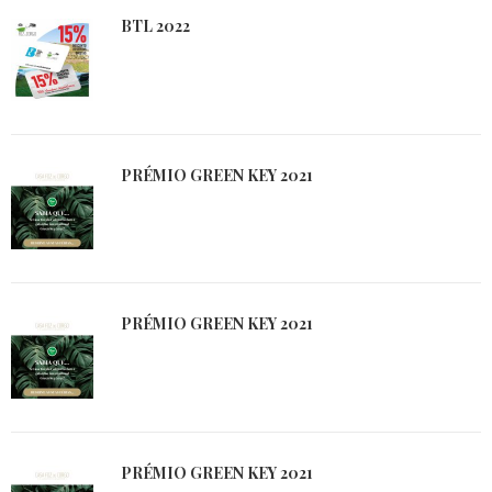
BTL 2022
PRÉMIO GREEN KEY 2021
PRÉMIO GREEN KEY 2021
PRÉMIO GREEN KEY 2021