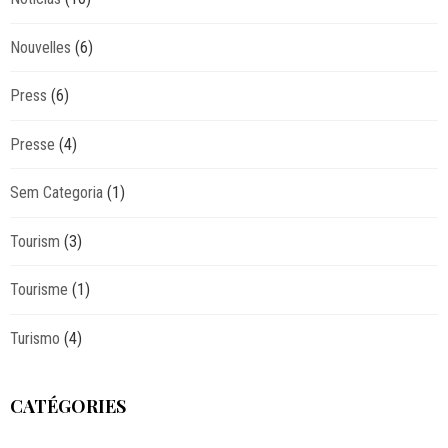
Nouvelles
(6)
Press
(6)
Presse
(4)
Sem Categoria
(1)
Tourism
(3)
Tourisme
(1)
Turismo
(4)
CATÉGORIES