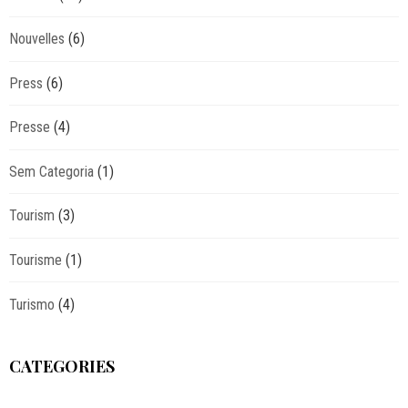
Nouvelles
(6)
Press
(6)
Presse
(4)
Sem Categoria
(1)
Tourism
(3)
Tourisme
(1)
Turismo
(4)
CATEGORIES