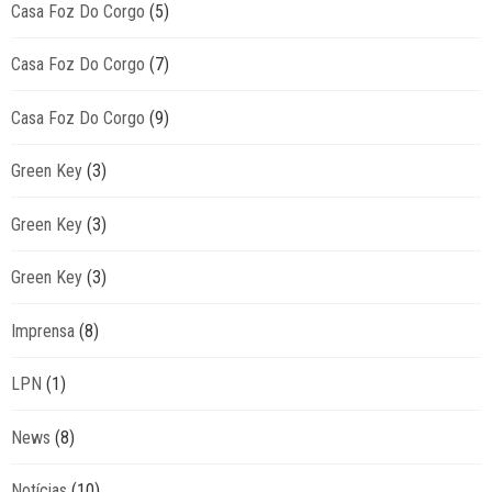
Casa Foz Do Corgo
(5)
Casa Foz Do Corgo
(7)
Casa Foz Do Corgo
(9)
Green Key
(3)
Green Key
(3)
Green Key
(3)
Imprensa
(8)
LPN
(1)
News
(8)
Notícias
(10)