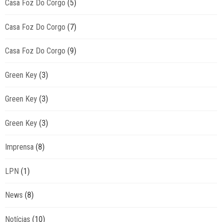
Casa Foz Do Corgo
(5)
Casa Foz Do Corgo
(7)
Casa Foz Do Corgo
(9)
Green Key
(3)
Green Key
(3)
Green Key
(3)
Imprensa
(8)
LPN
(1)
News
(8)
Notícias
(10)