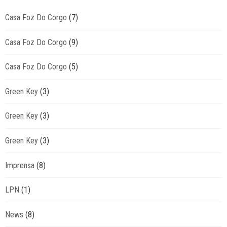
Casa Foz Do Corgo
(7)
Casa Foz Do Corgo
(9)
Casa Foz Do Corgo
(5)
Green Key
(3)
Green Key
(3)
Green Key
(3)
Imprensa
(8)
LPN
(1)
News
(8)