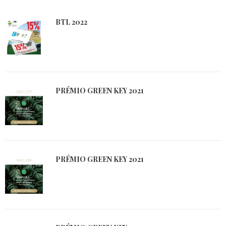
BTL 2022
PRÉMIO GREEN KEY 2021
PRÉMIO GREEN KEY 2021