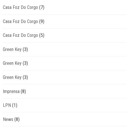
Casa Foz Do Corgo
(7)
Casa Foz Do Corgo
(9)
Casa Foz Do Corgo
(5)
Green Key
(3)
Green Key
(3)
Green Key
(3)
Imprensa
(8)
LPN
(1)
News
(8)