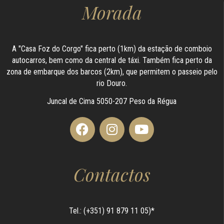
Morada
A "Casa Foz do Corgo" fica perto (1km) da estação de comboio
autocarros, bem como da central de táxi. Também fica perto da
zona de embarque dos barcos (2km), que permitem o passeio pelo
rio Douro.
Juncal de Cima 5050-207 Peso da Régua
Contactos
Tel.: (+351) 91 879 11 05)*