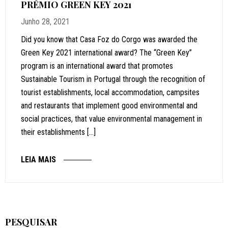
PRÉMIO GREEN KEY 2021
Junho 28, 2021
Did you know that Casa Foz do Corgo was awarded the
Green Key 2021 international award? The “Green Key”
program is an international award that promotes
Sustainable Tourism in Portugal through the recognition of
tourist establishments, local accommodation, campsites
and restaurants that implement good environmental and
social practices, that value environmental management in
their establishments […]
LEIA MAIS
PESQUISAR