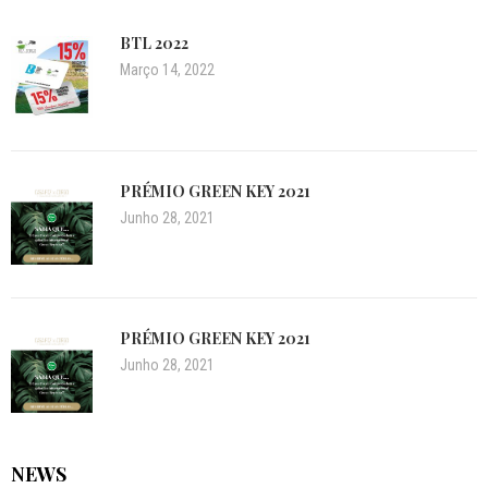
BTL 2022
Março 14, 2022
PRÉMIO GREEN KEY 2021
Junho 28, 2021
PRÉMIO GREEN KEY 2021
Junho 28, 2021
NEWS