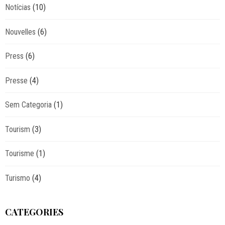
Notícias
(10)
Nouvelles
(6)
Press
(6)
Presse
(4)
Sem Categoria
(1)
Tourism
(3)
Tourisme
(1)
Turismo
(4)
CATEGORIES