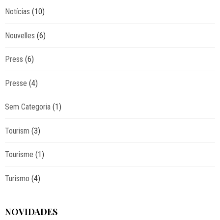
Notícias
(10)
Nouvelles
(6)
Press
(6)
Presse
(4)
Sem Categoria
(1)
Tourism
(3)
Tourisme
(1)
Turismo
(4)
NOVIDADES