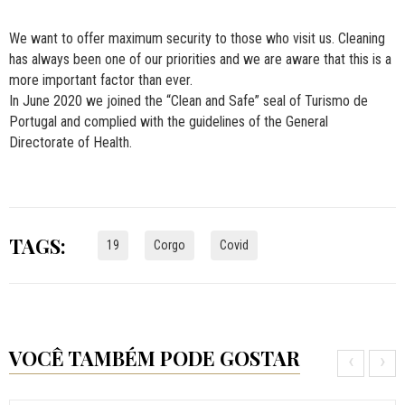
We want to offer maximum security to those who visit us.
Cleaning
has always been one of our priorities and we are aware that this is a
more important factor than ever.
In June 2020 we joined the “Clean and Safe” seal of Turismo de
Portugal and complied with the guidelines of the General
Directorate of Health.
TAGS:
19
Corgo
Covid
VOCÊ TAMBÉM PODE GOSTAR
‹
›