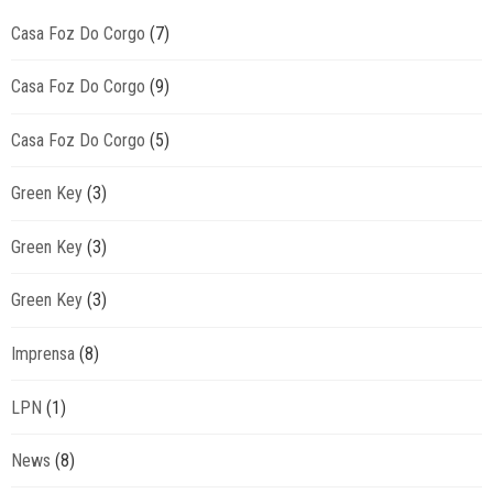
Casa Foz Do Corgo
(7)
Casa Foz Do Corgo
(9)
Casa Foz Do Corgo
(5)
Green Key
(3)
Green Key
(3)
Green Key
(3)
Imprensa
(8)
LPN
(1)
News
(8)