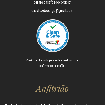
geral@casafozdocorgo.pt
casafozdocorgo@gmail.com
*Custo de chamada para rede móvel nacional,
conforme o seu tarifário
Anfitrião