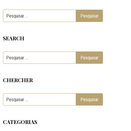
SEARCH
CHERCHER
CATEGORIAS