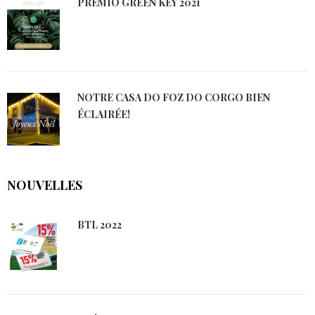
PRÉMIO GREEN KEY 2021
NOTRE CASA DO FOZ DO CORGO BIEN
ÉCLAIRÉE!
NOUVELLES
BTL 2022