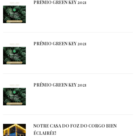
PRÉMIO GREEN KEY 2021
PRÉMIO GREEN KEY 2021
PRÉMIO GREEN KEY 2021
NOTRE CASA DO FOZ DO CORGO BIEN
ÉCLAIRÉE!