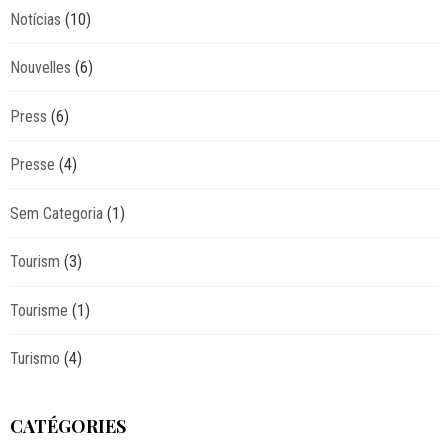
Notícias
(10)
Nouvelles
(6)
Press
(6)
Presse
(4)
Sem Categoria
(1)
Tourism
(3)
Tourisme
(1)
Turismo
(4)
CATÉGORIES