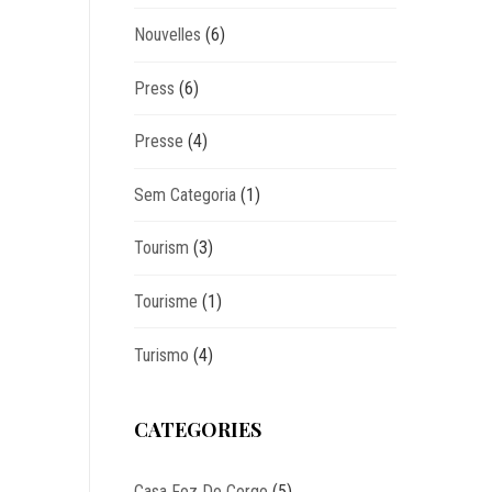
Nouvelles
(6)
Press
(6)
Presse
(4)
Sem Categoria
(1)
Tourism
(3)
Tourisme
(1)
Turismo
(4)
CATEGORIES
Casa Foz Do Corgo
(5)