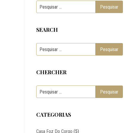
SEARCH
CHERCHER
CATEGORIAS
Casa Foz Do Corgo
(5)