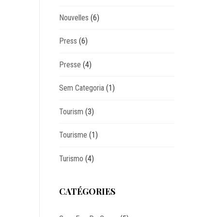
Nouvelles
(6)
Press
(6)
Presse
(4)
Sem Categoria
(1)
Tourism
(3)
Tourisme
(1)
Turismo
(4)
CATÉGORIES