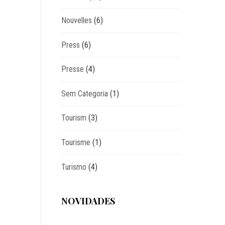
Nouvelles
(6)
Press
(6)
Presse
(4)
Sem Categoria
(1)
Tourism
(3)
Tourisme
(1)
Turismo
(4)
NOVIDADES