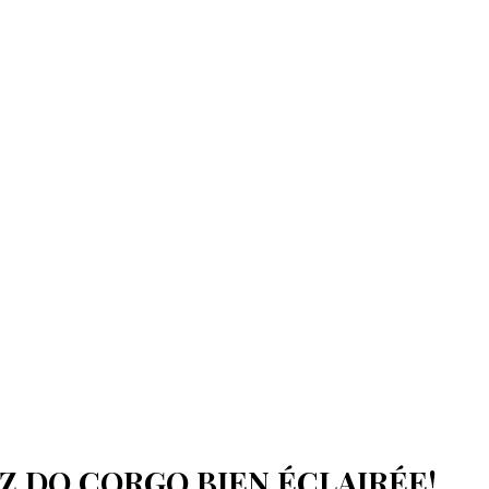
Z DO CORGO BIEN ÉCLAIRÉE!