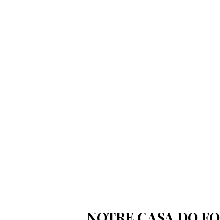
NOTRE CASA DO FO