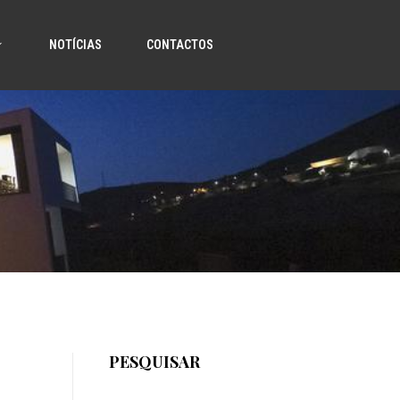
NOTÍCIAS
CONTACTOS
PESQUISAR