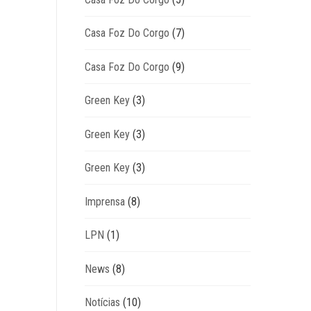
Casa Foz Do Corgo
(7)
Casa Foz Do Corgo
(9)
Green Key
(3)
Green Key
(3)
Green Key
(3)
Imprensa
(8)
LPN
(1)
News
(8)
Notícias
(10)