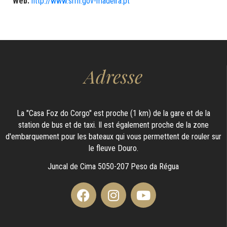
Web:
http://www.srrh.gov-madeira.pt
Adresse
La "Casa Foz do Corgo" est proche (1 km) de la gare et de la
station de bus et de taxi. Il est également proche de la zone
d'embarquement pour les bateaux qui vous permettent de rouler sur
le fleuve Douro.
Juncal de Cima 5050-207 Peso da Régua