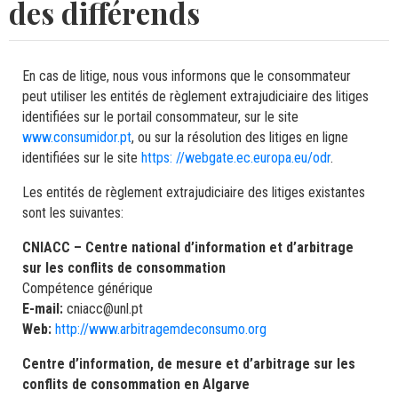
des différends
En cas de litige, nous vous informons que le consommateur
peut utiliser les entités de règlement extrajudiciaire des litiges
identifiées sur le portail consommateur, sur le site
www.consumidor.pt
, ou sur la résolution des litiges en ligne
identifiées sur le site
https: //webgate.ec.europa.eu/odr
.
Les entités de règlement extrajudiciaire des litiges existantes
sont les suivantes:
CNIACC – Centre national d’information et d’arbitrage
sur les conflits de consommation
Compétence générique
E-mail:
cniacc@unl.pt
Web:
http://www.arbitragemdeconsumo.org
Centre d’information, de mesure et d’arbitrage sur les
conflits de consommation en Algarve