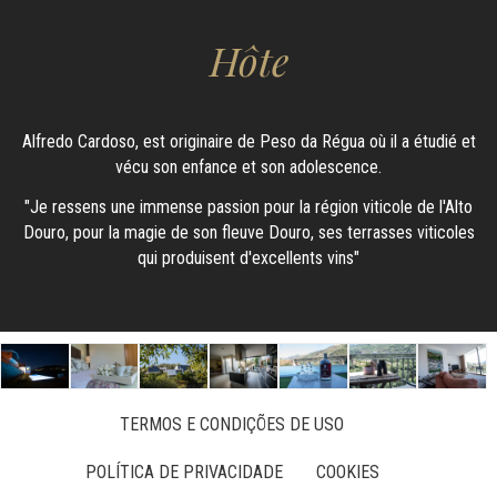
Hôte
Alfredo Cardoso, est originaire de Peso da Régua où il a étudié et
vécu son enfance et son adolescence.
"Je ressens une immense passion pour la région viticole de l'Alto
Douro, pour la magie de son fleuve Douro, ses terrasses viticoles
qui produisent d'excellents vins"
TERMOS E CONDIÇÕES DE USO
POLÍTICA DE PRIVACIDADE
COOKIES