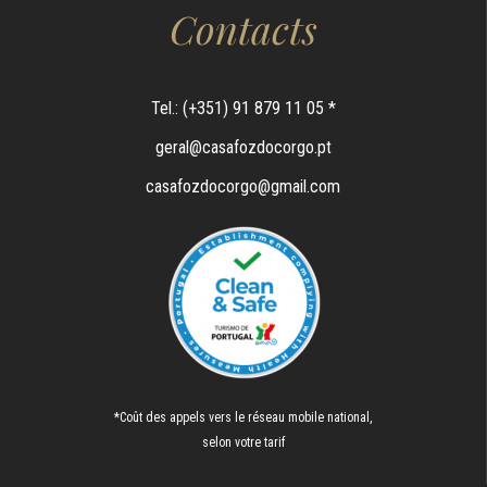
Contacts
Tel.: (+351) 91 879 11 05 *
geral@casafozdocorgo.pt
casafozdocorgo@gmail.com
*Coût des appels vers le réseau mobile national,
selon votre tarif